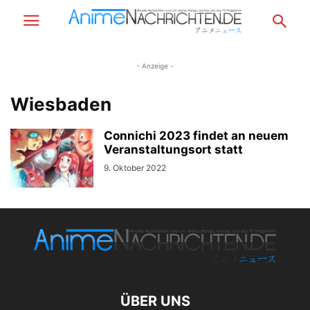
- Anzeige -
Wiesbaden
Connichi 2023 findet an neuem
Veranstaltungsort statt
9. Oktober 2022
ÜBER UNS