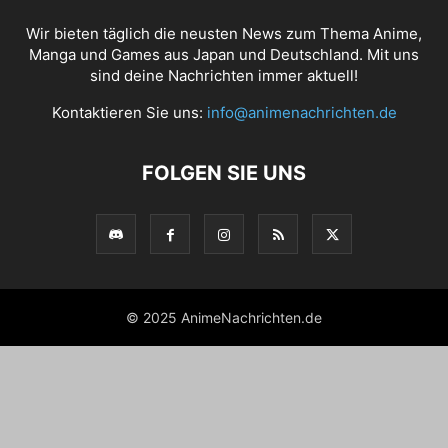
Wir bieten täglich die neusten News zum Thema Anime,
Manga und Games aus Japan und Deutschland. Mit uns
sind deine Nachrichten immer aktuell!
Kontaktieren Sie uns:
info@animenachrichten.de
FOLGEN SIE UNS
© 2025 AnimeNachrichten.de