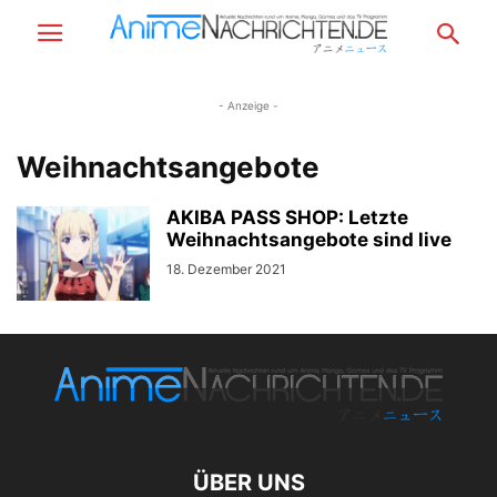
- Anzeige -
Weihnachtsangebote
AKIBA PASS SHOP: Letzte
Weihnachtsangebote sind live
18. Dezember 2021
ÜBER UNS