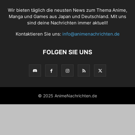
Wir bieten täglich die neusten News zum Thema Anime,
Manga und Games aus Japan und Deutschland. Mit uns
sind deine Nachrichten immer aktuell!
Kontaktieren Sie uns:
info@animenachrichten.de
FOLGEN SIE UNS
© 2025 AnimeNachrichten.de