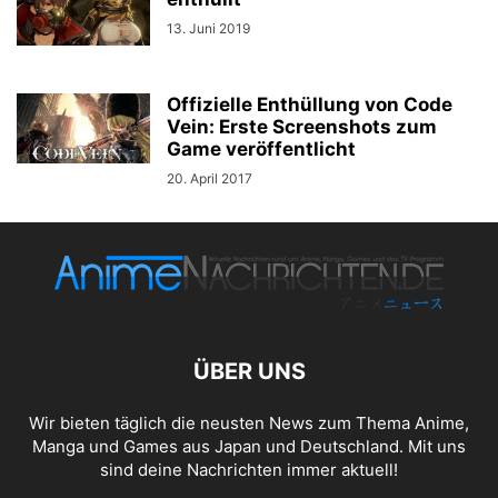
13. Juni 2019
Offizielle Enthüllung von Code
Vein: Erste Screenshots zum
Game veröffentlicht
20. April 2017
ÜBER UNS
Wir bieten täglich die neusten News zum Thema Anime,
Manga und Games aus Japan und Deutschland. Mit uns
sind deine Nachrichten immer aktuell!