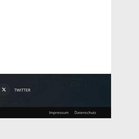
TWITTER
Impressum
Datenschutz