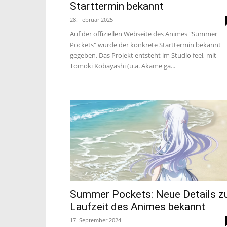
Starttermin bekannt
28. Februar 2025
Auf der offiziellen Webseite des Animes "Summer
Pockets" wurde der konkrete Starttermin bekannt
gegeben. Das Projekt entsteht im Studio feel, mit
Tomoki Kobayashi (u.a. Akame ga...
Summer Pockets: Neue Details z
Laufzeit des Animes bekannt
17. September 2024