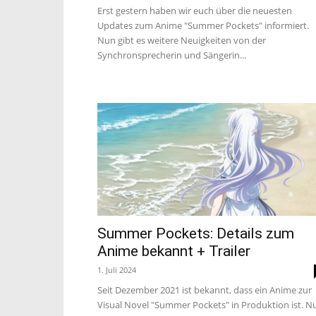
Erst gestern haben wir euch über die neuesten
Updates zum Anime "Summer Pockets" informiert.
Nun gibt es weitere Neuigkeiten von der
Synchronsprecherin und Sängerin...
Summer Pockets: Details zum
Anime bekannt + Trailer
1. Juli 2024
Seit Dezember 2021 ist bekannt, dass ein Anime zur
Visual Novel "Summer Pockets" in Produktion ist. N