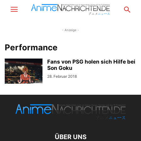
- Anzeige -
Performance
Fans von PSG holen sich Hilfe bei
Son Goku
28. Februar 2018
ÜBER UNS