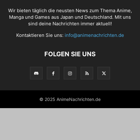
Wir bieten täglich die neusten News zum Thema Anime,
Manga und Games aus Japan und Deutschland. Mit uns
sind deine Nachrichten immer aktuell!
Kontaktieren Sie uns:
info@animenachrichten.de
FOLGEN SIE UNS
© 2025 AnimeNachrichten.de