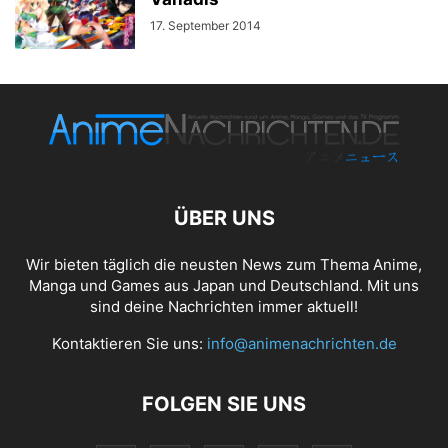
17. September 2014
ÜBER UNS
Wir bieten täglich die neusten News zum Thema Anime,
Manga und Games aus Japan und Deutschland. Mit uns
sind deine Nachrichten immer aktuell!
Kontaktieren Sie uns:
info@animenachrichten.de
FOLGEN SIE UNS