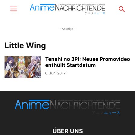
- Anzeige -
Little Wing
Tenshi no 3P!: Neues Promovideo
enthüllt Startdatum
6. Juni 2017
ÜBER UNS