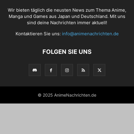
Wir bieten täglich die neusten News zum Thema Anime,
Manga und Games aus Japan und Deutschland. Mit uns
sind deine Nachrichten immer aktuell!
Kontaktieren Sie uns:
info@animenachrichten.de
FOLGEN SIE UNS
© 2025 AnimeNachrichten.de