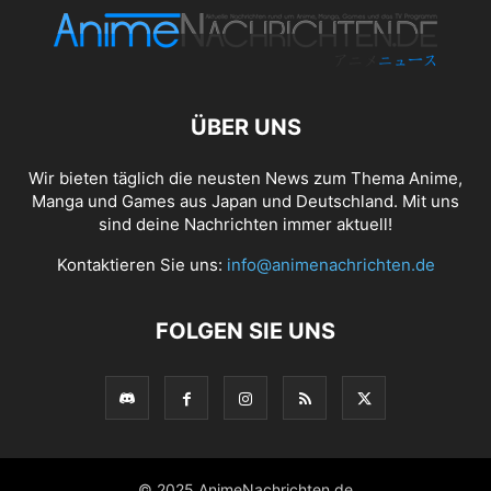
ÜBER UNS
Wir bieten täglich die neusten News zum Thema Anime,
Manga und Games aus Japan und Deutschland. Mit uns
sind deine Nachrichten immer aktuell!
Kontaktieren Sie uns:
info@animenachrichten.de
FOLGEN SIE UNS
© 2025 AnimeNachrichten.de