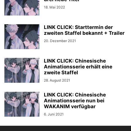
18. Mai 2022
LINK CLICK: Starttermin der
zweiten Staffel bekannt + Trailer
20. Dezember 2021
LINK CLICK: Chinesische
Animationsserie erhält eine
zweite Staffel
28. August 2021
LINK CLICK: Chinesische
Animationsserie nun bei
WAKANIM verfügbar
6. Juni 2021