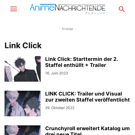
- Anzeige -
Link Click
Link Click: Starttermin der 2.
Staffel enthüllt + Trailer
16. Juni 2023
LINK CLICK: Trailer und Visual
zur zweiten Staffel veröffentlicht
29. Oktober 2022
Crunchyroll erweitert Katalog um
drei neue Titel