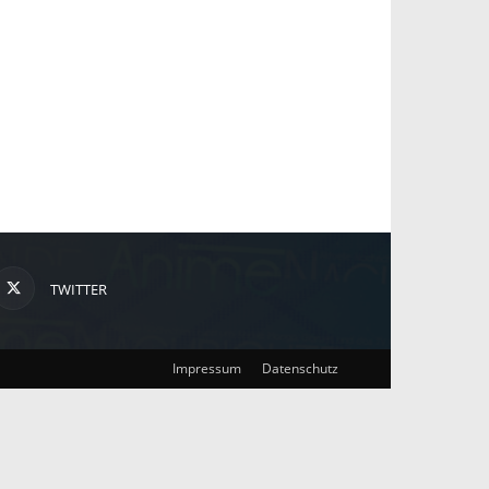
TWITTER
Impressum
Datenschutz