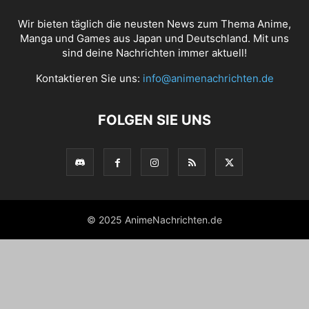
Wir bieten täglich die neusten News zum Thema Anime,
Manga und Games aus Japan und Deutschland. Mit uns
sind deine Nachrichten immer aktuell!
Kontaktieren Sie uns:
info@animenachrichten.de
FOLGEN SIE UNS
© 2025 AnimeNachrichten.de