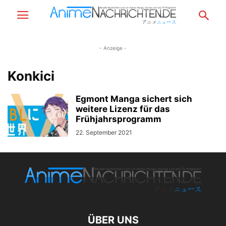
- Anzeige -
Konkici
Egmont Manga sichert sich
weitere Lizenz für das
Frühjahrsprogramm
22. September 2021
ÜBER UNS