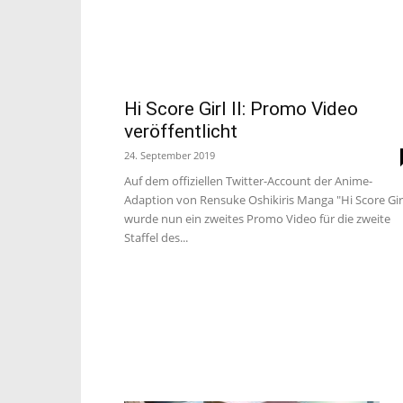
Hi Score Girl II: Promo Video
veröffentlicht
24. September 2019
Auf dem offiziellen Twitter-Account der Anime-
Adaption von Rensuke Oshikiris Manga "Hi Score Gir
wurde nun ein zweites Promo Video für die zweite
Staffel des...