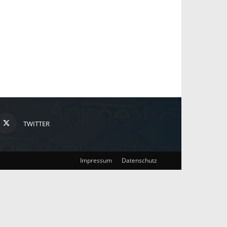
TWITTER
Impressum
Datenschutz